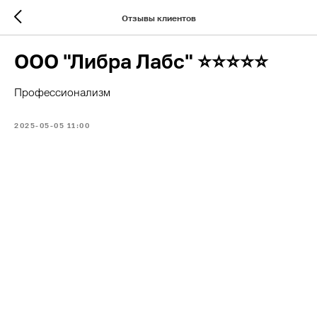
Отзывы клиентов
ООО "Либра Лабс" ⭐⭐⭐⭐⭐
Профессионализм
2025-05-05 11:00