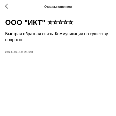
Отзывы клиентов
ООО "ИКТ" ⭐⭐⭐⭐⭐
Быстрая обратная связь. Коммуникации по существу
вопросов.
2025-03-10 21:28