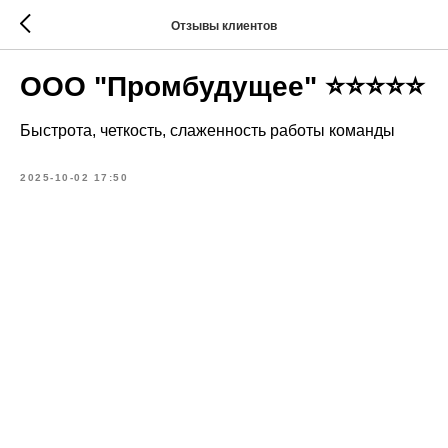
Отзывы клиентов
ООО "Промбудущее" ⭐⭐⭐⭐⭐
Быстрота, четкость, слаженность работы команды
2025-10-02 17:50