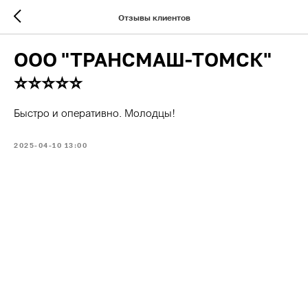
Отзывы клиентов
ООО "ТРАНСМАШ-ТОМСК"
⭐⭐⭐⭐⭐
Быстро и оперативно. Молодцы!
2025-04-10 13:00