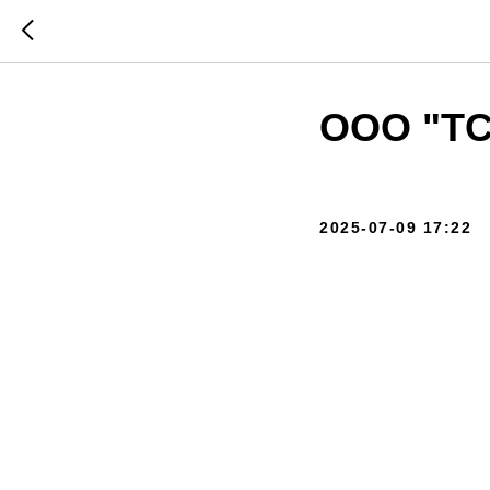
ООО "ТС
2025-07-09 17:22