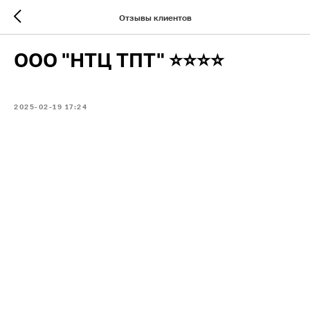
Отзывы клиентов
ООО "НТЦ ТПТ" ⭐⭐⭐⭐
2025-02-19 17:24