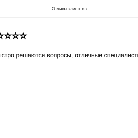
Отзывы клиентов
⭐⭐⭐⭐⭐
ыстро решаются вопросы, отличные специалис