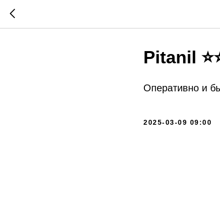
Pitanil 
Оперативно и б
2025-03-09 09:00