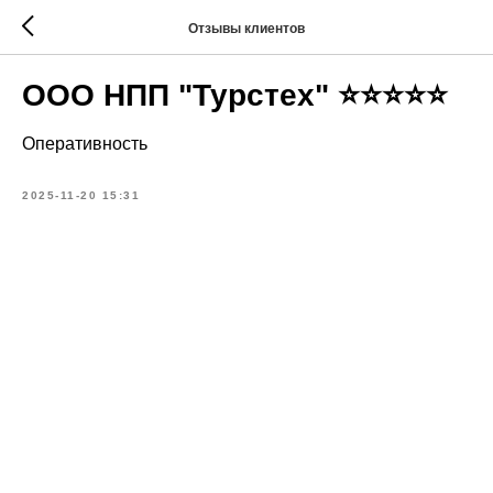
Отзывы клиентов
ООО НПП "Турстех" ⭐⭐⭐⭐⭐
Оперативность
2025-11-20 15:31