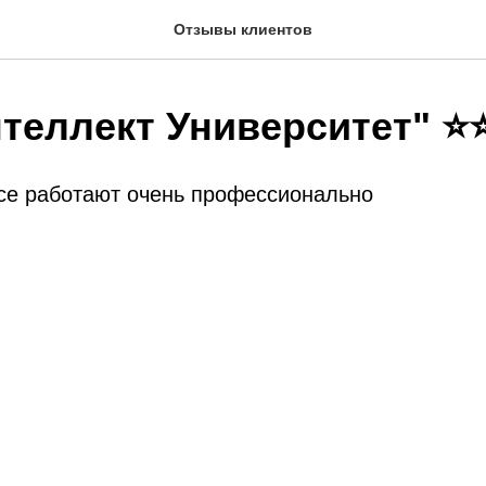
Отзывы клиентов
теллект Университет" 
все работают очень профессионально