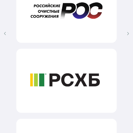
Новости