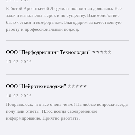
Работой Арсентьевой Людмилы полностью довольны. Все
задачи выполнены в срок и по существу. Взаимодействие
было чётким и комфортным. Благодарим за качественную
работу и профессиональный подход.
ООО "Перфодриллинг Технолоджи" ⭐⭐⭐⭐⭐
13.02.2026
ООО "Нейротехнолоджи" ⭐⭐⭐⭐⭐
10.02.2026
Понравилось, что все очень четко! На любые вопросы-всегда
получали ответы. Плюс всегда своевременное
информирование. Приятно работать.