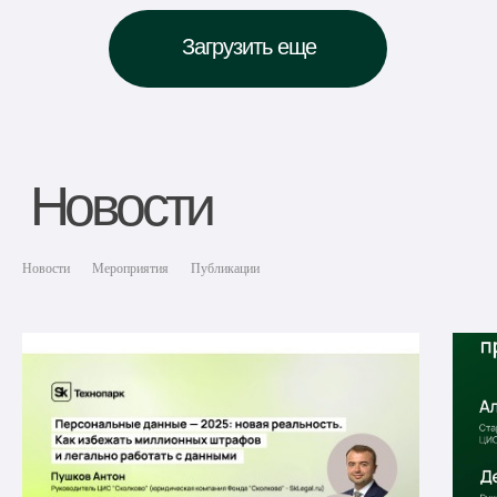
Новости
Мероприятия
Публикации