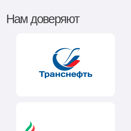
Оценки